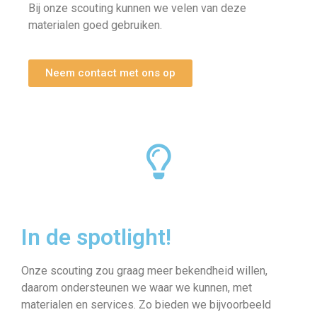
Bij onze scouting kunnen we velen van deze
materialen goed gebruiken.
Neem contact met ons op
In de spotlight!
Onze scouting zou graag meer bekendheid willen,
daarom ondersteunen we waar we kunnen, met
materialen en services. Zo bieden we bijvoorbeeld