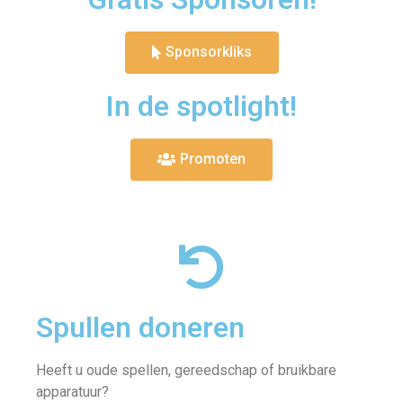
Sponsorkliks
In de spotlight!
Promoten
Spullen doneren
Heeft u oude spellen, gereedschap of bruikbare
apparatuur?