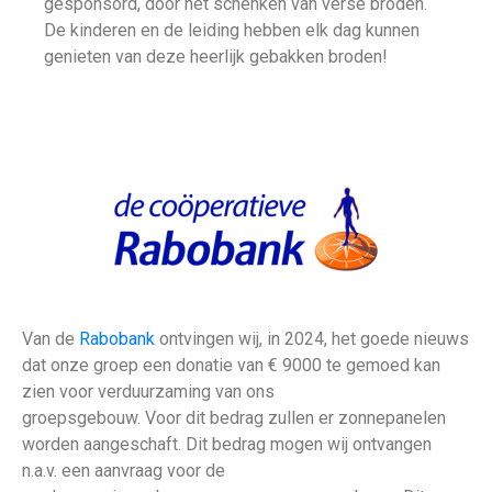
gesponsord, door het schenken van verse broden.
De kinderen en de leiding hebben elk dag kunnen
genieten van deze heerlijk gebakken broden!
Van de
Rabobank
ontvingen wij, in 2024, het goede nieuws
dat onze groep een donatie van € 9000 te gemoed kan
zien voor verduurzaming van ons
groepsgebouw. Voor dit bedrag zullen er zonnepanelen
worden aangeschaft. Dit bedrag mogen wij ontvangen
n.a.v. een aanvraag voor de