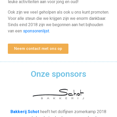
leuke activiteiten aan voor jong en oud!
Ook zijn we veel geholpen als ook u ons kunt promoten.
Voor alle steun die we krijgen zijn we enorm dankbaar.
Sinds eind 2018 zijn we begonnen aan het bijhouden
van een
sponsorenlijst
.
Neem contact met ons op
Onze sponsors
Bakkerij Schot
heeft het dolfijnen zomerkamp 2018