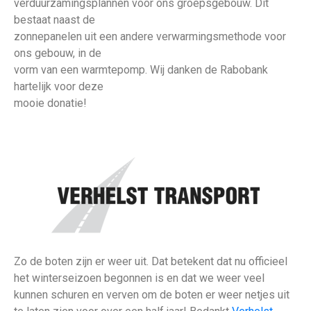
verduurzamingsplannen voor ons groepsgebouw. Dit
bestaat naast de
zonnepanelen uit een andere verwarmingsmethode voor
ons gebouw, in de
vorm van een warmtepomp. Wij danken de Rabobank
hartelijk voor deze
mooie donatie!
Zo de boten zijn er weer uit. Dat betekent dat nu officieel
het winterseizoen begonnen is en dat we weer veel
kunnen schuren en verven om de boten er weer netjes uit