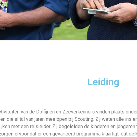
Leiding
tiviteiten van de Dolfijnen en Zeeverkenners vinden plaats onde
n die al tal van jaren meelopen bij Scouting. Zij weten alle ins e
ijken met een reisleider. Zij begeleiden de kinderen en jongeren 
 zorgen ervoor dat er een gevarieerd programma klaarligt, dat de