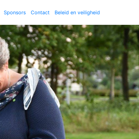
Sponsors
Contact
Beleid en veiligheid