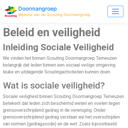
Doormangroep
Website van de Scouting Doormangroep
Beleid en veiligheid
Inleiding Sociale Veiligheid
We vinden het binnen Scouting Doormangroep Terneuzen
belangrijk dat leden binnen een sociaal veilige omgeving
leuke en uitdagende Scoutingactiviteiten kunnen doen.
Wat is sociale veiligheid?
Sociale veiligheid binnen Scouting Doormangroep Terneuzen
betekent dat leden zich beschermd weten en voelen tegen
grensoverschrijdend gedrag in de vereniging. Onder
grensoverschrijdend gedrag verstaan we het overschrijden
van normen (gedragscode) en de wet. Zoals bijvoorbeeld: