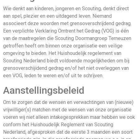
Wie denkt aan kinderen, jongeren en Scouting, denkt direct
aan spel, plezier en een uitdagend leven. Niemand
associeert deze woorden met grensoverschrijdend gedrag.
Een verplichte Verklaring Omtrent het Gedrag (VOG) is één
van de maatregelen die Scouting Doormangroep Terneuzen
getroffen heeft om binnen onze organisatie een veilige
omgeving te bieden. Het Huishoudelijk regelement van
Scouting Nederland biedt voldoende mogelijkheden om bij
grensoverschijidend gedrag en/of het niet overleggen van
een VOG, leden te weren en/of uit te schrijven.
Aanstellingsbeleid
Om te zorgen dat de wensen en verwachtingen van (nieuwe)
vrijwilliger(s) matchen met de wensen van onze organisatie
voeren wij niet alleen intakegesprekken maar hebben we ook
conform het Huishoudelijk Reglement van Scouting
Nederland, afgesproken dat de eerste 3 maanden een soort