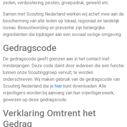
zeden, verduistering, pesten, groepsdruk, geweld etc.
Samen met Scouting Nederland werken wij actief mee aan de
bescherming van alle leden op lokaal, regionaal en landelijk
niveau. Bewustwording en preventie zijn belangrijke
ingrediënten die bijdragen aan een sociaal veilige omgeving.
Gedragscode
De gedragscode geeft grenzen aan in het contact met
minderjarigen. Deze code dient door iedereen die een functie
binnen onze Scoutinggroep vervult, te worden
onderschreven. Wij maken gebruik van de gedragscode van
Scouting Nederland die je
hier
kunt downloaden. Alle
vrijwilligers worden bij aanvang van hun vrijwilligerswerk,
gewezen op deze gedragscode.
Verklaring Omtrent het
Gedrag